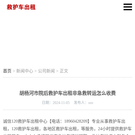
公司新闻
首页
> 新闻中心 > 公司新闻 > 正文
胡杨河市院后救护车出租非急救转运怎么收费
日期：
2024-11-05
发布人：
seo
诚信120救护车出租中心【电话：18960428209】专业从事救护车出
租，120救护车出租，各地区救护车出租，等服务，24小时提供救护车