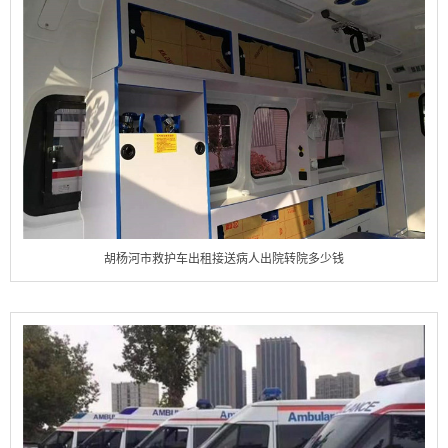
胡杨河市救护车出租接送病人出院转院多少钱