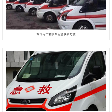
胡杨河市救护车租赁联系方式