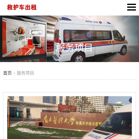
服务项目
首页
> 服务项目