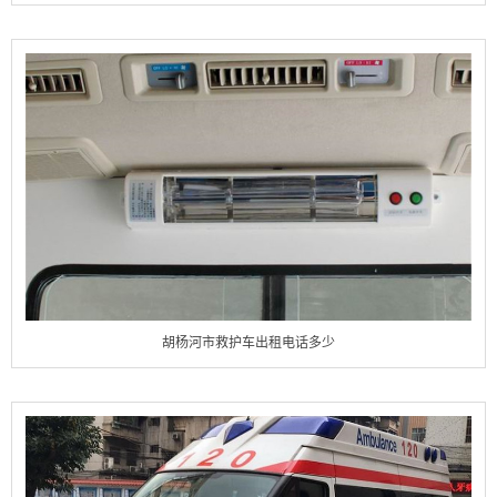
胡杨河市救护车出租电话多少