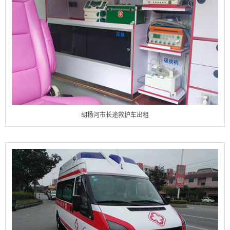
胡杨河市长途救护车出租