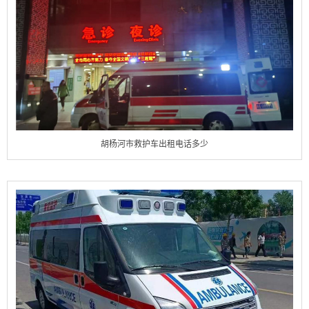
胡杨河市救护车出租电话多少