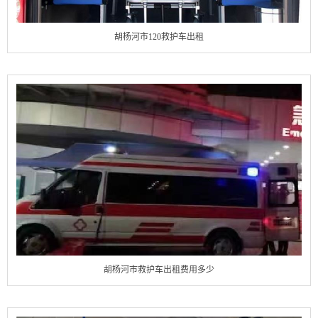
胡杨河市120救护车出租
胡杨河市救护车出租费用多少