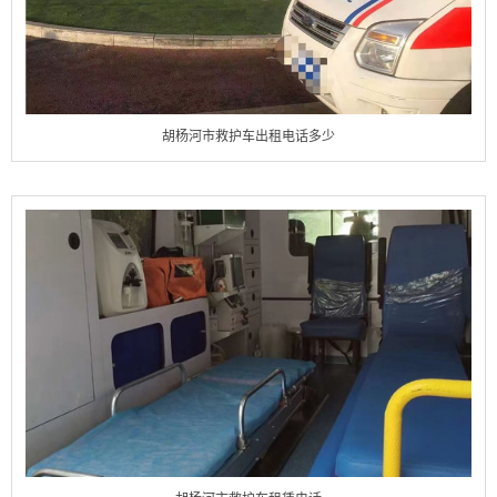
胡杨河市救护车出租电话多少