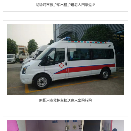
胡杨河市救护车出租护送老人回家返乡
胡杨河市救护车接送病人出院转院