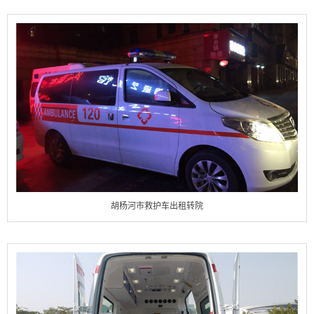
胡杨河市救护车出租转院