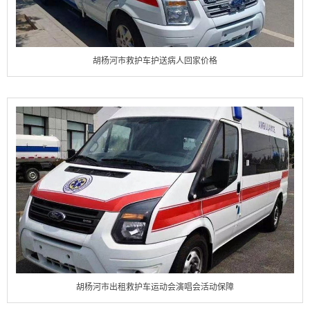
胡杨河市救护车护送病人回家价格
胡杨河市出租救护车运动会演唱会活动保障